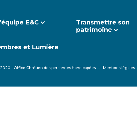
’équipe E&C
Transmettre son
patrimoine
mbres et Lumière
2020 - Office Chrétien des personnes Handicapées –
Mentions légales