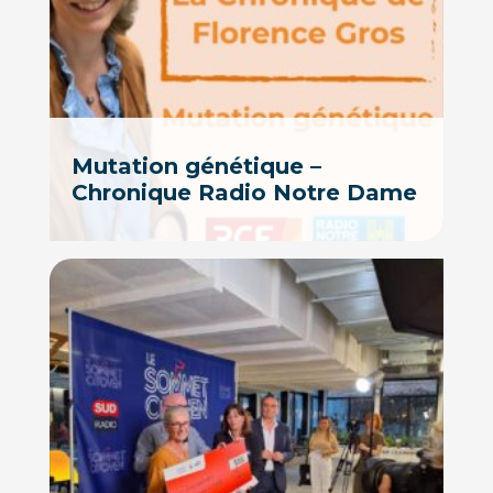
Mutation génétique –
Chronique Radio Notre Dame