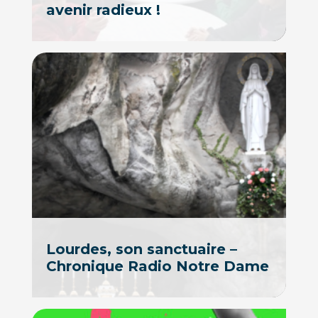
avenir radieux !
Lourdes, son sanctuaire –
Chronique Radio Notre Dame