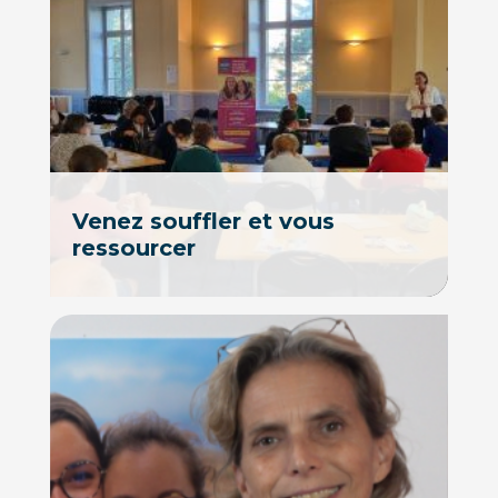
Venez souffler et vous
ressourcer