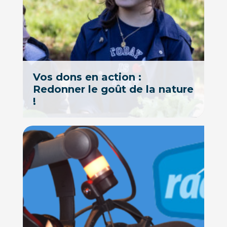
Vos dons en action :
Redonner le goût de la nature
!