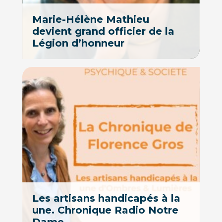
Marie-Hélène Mathieu
devient grand officier de la
Légion d’honneur
Les artisans handicapés à la
une. Chronique Radio Notre