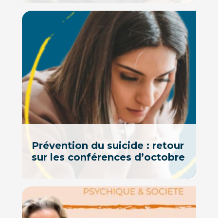
Prévention du suicide : retour
sur les conférences d’octobre