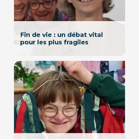
Fin de vie : un débat vital
pour les plus fragiles