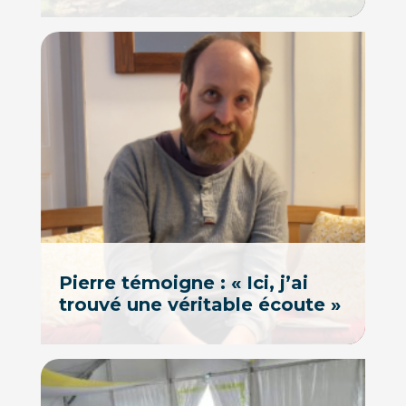
Pierre témoigne : « Ici, j’ai
trouvé une véritable écoute »