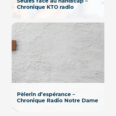
Seules face au handicap –
Chronique KTO radio
Pèlerin d’espérance –
Chronique Radio Notre Dame