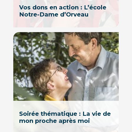
Vos dons en action : L’école
Notre-Dame d’Orveau
Soirée thématique : La vie de
mon proche après moi