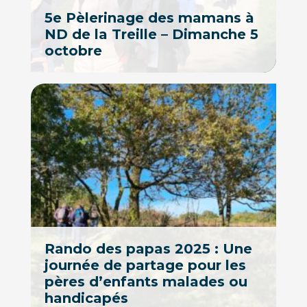
5e Pèlerinage des mamans à
ND de la Treille – Dimanche 5
octobre
Rando des papas 2025 : Une
journée de partage pour les
pères d’enfants malades ou
handicapés