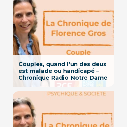
Couples, quand l’un des deux
est malade ou handicapé –
Chronique Radio Notre Dame