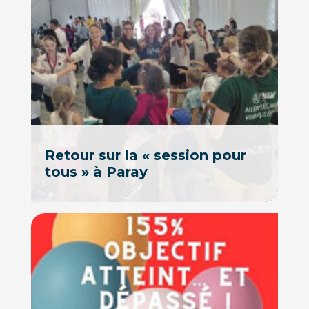
Retour sur la « session pour
tous » à Paray