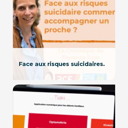
Face aux risques suicidaires.