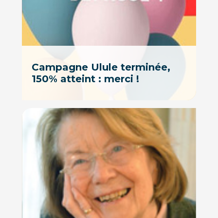
Campagne Ulule terminée,
150% atteint : merci !