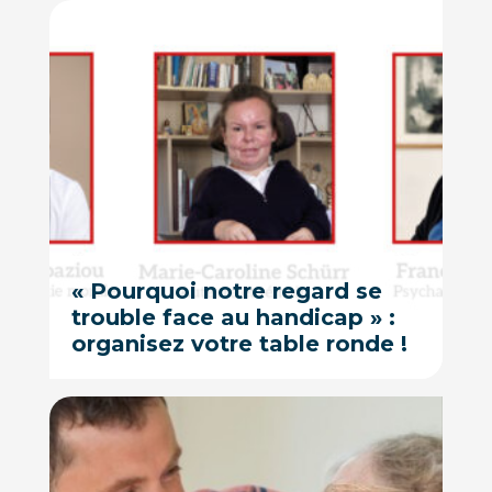
« Pourquoi notre regard se
trouble face au handicap » :
organisez votre table ronde !