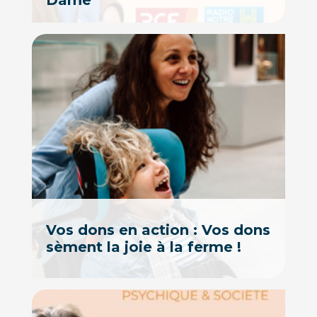
Dame
Vos dons en action : Vos dons
sèment la joie à la ferme !