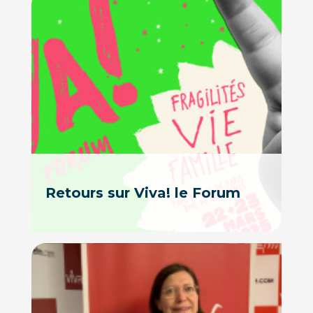
Retours sur Viva! le Forum