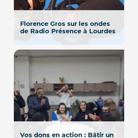
Florence Gros sur les ondes
de Radio Présence à Lourdes
Vos dons en action : Bâtir un