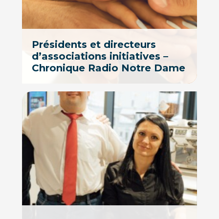
Présidents et directeurs
d’associations initiatives –
Chronique Radio Notre Dame