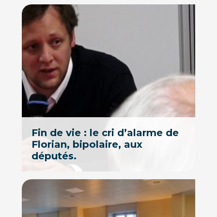
Fin de vie : le cri d’alarme de
Florian, bipolaire, aux
députés.