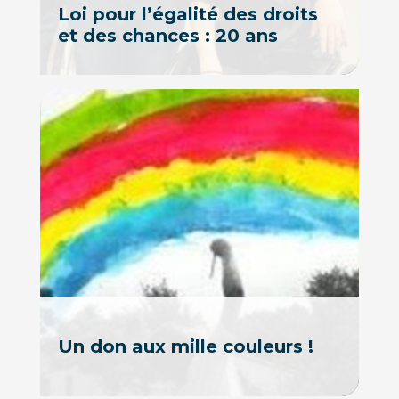
Loi pour l’égalité des droits
et des chances : 20 ans
Un don aux mille couleurs !