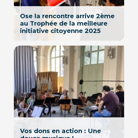
Ose la rencontre arrive 2ème
au Trophée de la meilleure
initiative citoyenne 2025
Vos dons en action : Une