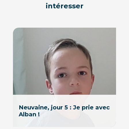
intéresser
Neuvaine, jour 5 : Je prie avec
Alban !