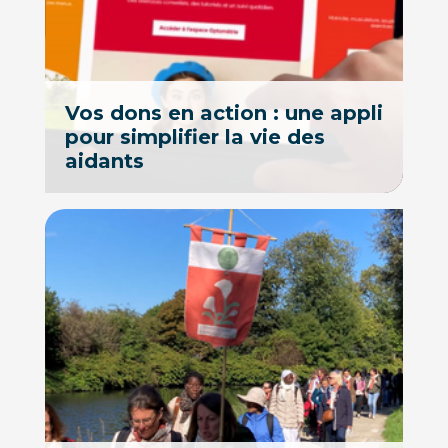
Vos dons en action : une appli
pour simplifier la vie des
aidants