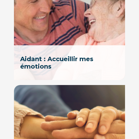
Aidant : Accueillir mes
émotions