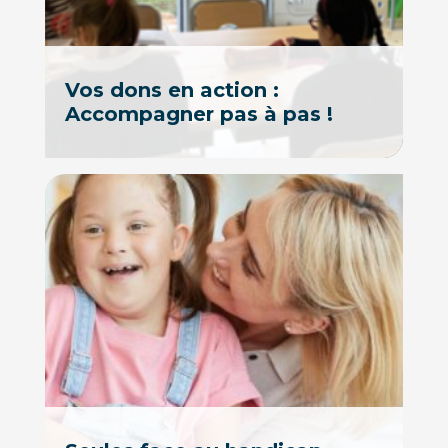
Vos dons en action :
Accompagner pas à pas !