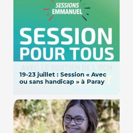
19-23 juillet : Session « Avec
ou sans handicap » à Paray