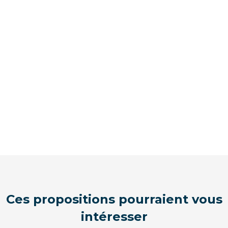
Ces propositions pourraient vous
intéresser