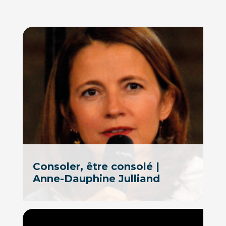
Consoler, être consolé |
Anne-Dauphine Julliand