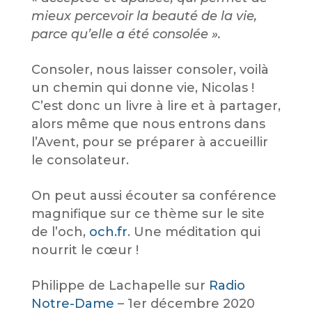
mieux percevoir la beauté de la vie,
parce qu’elle a été consolée ».
Consoler, nous laisser consoler, voilà
un chemin qui donne vie, Nicolas !
C’est donc un livre à lire et à partager,
alors même que nous entrons dans
l’Avent, pour se préparer à accueillir
le consolateur.
On peut aussi écouter sa conférence
magnifique sur ce thème sur le site
de l’och,
och.fr
. Une méditation qui
nourrit le cœur !
Philippe de Lachapelle sur
Radio
Notre-Dame
– 1er décembre 2020