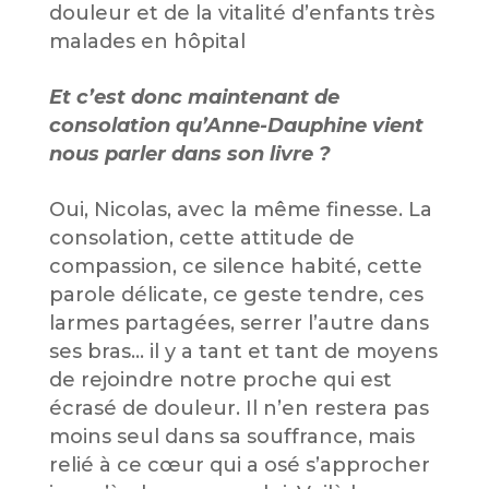
douleur et de la vitalité d’enfants très
malades en hôpital
Et c’est donc maintenant de
consolation qu’Anne-Dauphine vient
nous parler dans son livre ?
Oui, Nicolas, avec la même finesse. La
consolation, cette attitude de
compassion, ce silence habité, cette
parole délicate, ce geste tendre, ces
larmes partagées, serrer l’autre dans
ses bras… il y a tant et tant de moyens
de rejoindre notre proche qui est
écrasé de douleur. Il n’en restera pas
moins seul dans sa souffrance, mais
relié à ce cœur qui a osé s’approcher