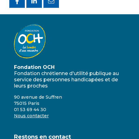
Fondation OCH
Fondation chrétienne d'utilité publique au
service des personnes handicapées et de
leurs proches
90 avenue de Suffren
75015 Paris
01 53 69 44 30
Nous contacter
Restons en contact