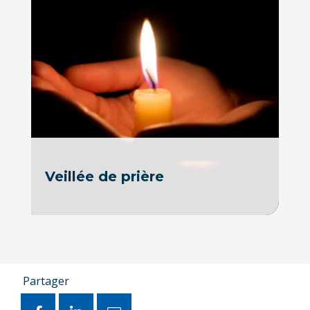
Veillée de prière
Partager