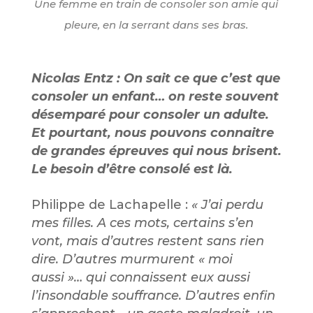
Une femme en train de consoler son amie qui
pleure, en la serrant dans ses bras.
Nicolas Entz : On sait ce que c’est que
consoler un enfant… on reste souvent
désemparé pour consoler un adulte.
Et pourtant, nous pouvons connaitre
de grandes épreuves qui nous brisent.
Le besoin d’être consolé est là.
Philippe de Lachapelle :
« J’ai perdu
mes filles. A ces mots, certains s’en
vont, mais d’autres restent sans rien
dire. D’autres murmurent « moi
aussi »… qui connaissent eux aussi
l’insondable souffrance. D’autres enfin