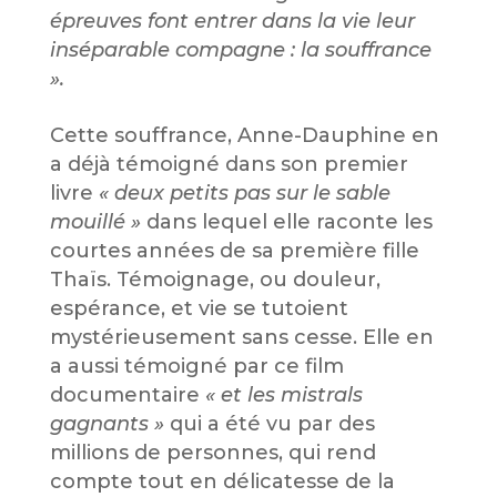
épreuves font entrer dans la vie leur
inséparable compagne : la souffrance
».
Cette souffrance, Anne-Dauphine en
a déjà témoigné dans son premier
livre
« deux petits pas sur le sable
mouillé »
dans lequel elle raconte les
courtes années de sa première fille
Thaïs. Témoignage, ou douleur,
espérance, et vie se tutoient
mystérieusement sans cesse. Elle en
a aussi témoigné par ce film
documentaire
« et les mistrals
gagnants »
qui a été vu par des
millions de personnes, qui rend
compte tout en délicatesse de la