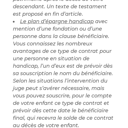
descendant. Un texte de testament
est proposé en fin d’article
.
Le plan d’épargne handicap
avec
mention d’une fondation ou d’une
personne dans la clause bénéficiaire.
Vous connaissez les nombreux
avantages de ce type de contrat pour
une personne en situation de
handicap, l’un d’eux est de prévoir dès
sa souscription le nom du bénéficiaire.
Selon les situations l’intervention du
juge peut s’avérer nécessaire, mais
vous pouvez souscrire, pour le compte
de votre enfant ce type de contrat et
prévoir dès cette date le bénéficiaire
final, qui recevra le solde de ce contrat
au décès de votre enfant.