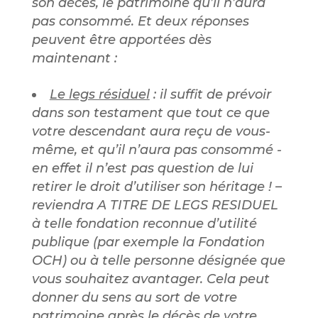
son décès, le patrimoine qu’il n’aura
pas consommé. Et deux réponses
peuvent être apportées dès
maintenant :
Le legs résiduel
: il suffit de prévoir
dans son testament que tout ce que
votre descendant aura reçu de vous-
même, et qu’il n’aura pas consommé -
en effet il n’est pas question de lui
retirer le droit d’utiliser son héritage ! –
reviendra A TITRE DE LEGS RESIDUEL
à telle fondation reconnue d’utilité
publique (par exemple la Fondation
OCH) ou à telle personne désignée que
vous souhaitez avantager. Cela peut
donner du sens au sort de votre
patrimoine après le décès de votre