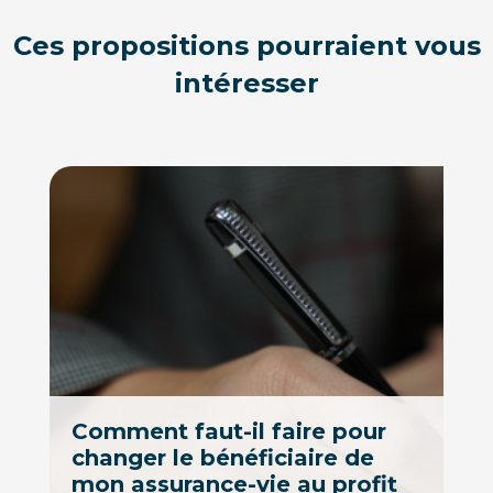
Ces propositions pourraient vous
intéresser
Comment faut-il faire pour
changer le bénéficiaire de
mon assurance-vie au profit