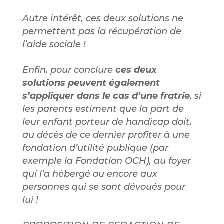
Autre intérêt, ces deux solutions ne
permettent pas la récupération de
l’aide sociale !
Enfin, pour conclure
ces deux
solutions peuvent également
s’appliquer dans le cas d’une fratrie
, si
les parents estiment que la part de
leur enfant porteur de handicap doit,
au décès de ce dernier profiter à une
fondation d’utilité publique (par
exemple la Fondation OCH), au foyer
qui l’a hébergé ou encore aux
personnes qui se sont dévoués pour
lui !