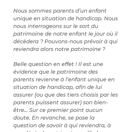
Nous sommes parents d’un enfant
unique en situation de handicap. Nous
nous interrogeons sur le sort du
patrimoine de notre enfant le jour où il
décèdera ? Pouvons-nous prévoir à qui
reviendra alors notre patrimoine ?
Belle question en effet ! Il est une
évidence que le patrimoine des
parents revienne à l’enfant unique en
situation de handicap, afin de lui
assurer (ou que des tiers choisis par les
parents puissent assurer) son bien-
être… Sur ce premier point aucun
doute. En revanche, se pose la
question de savoir à qui reviendra, à