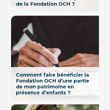
de la Fondation OCH ?
Comment faire bénéficier la
Fondation OCH d’une partie
de mon patrimoine en
présence d’enfants ?