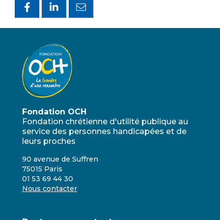
Fondation OCH
Fondation chrétienne d'utilité publique au
service des personnes handicapées et de
leurs proches
90 avenue de Suffren
75015 Paris
01 53 69 44 30
Nous contacter