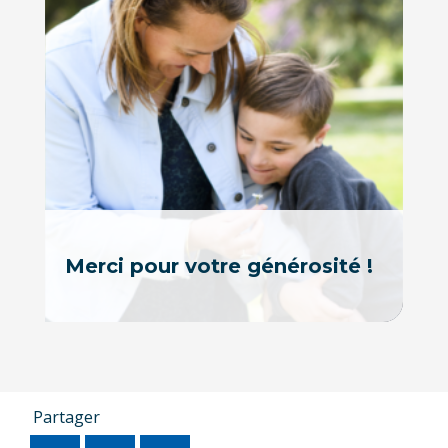
Merci pour votre générosité !
Partager