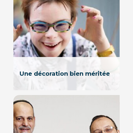
Une décoration bien méritée