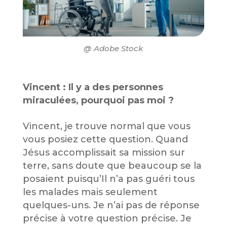
@ Adobe Stock
Vincent : Il y a des personnes
miraculées, pourquoi pas moi ?
Vincent, je trouve normal que vous
vous posiez cette question. Quand
Jésus accomplissait sa mission sur
terre, sans doute que beaucoup se la
posaient puisqu’Il n’a pas guéri tous
les malades mais seulement
quelques-uns. Je n’ai pas de réponse
précise à votre question précise. Je