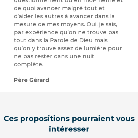
questionnement ou en moi-même et
de quoi avancer malgré tout et
d’aider les autres à avancer dans la
mesure de mes moyens. Oui, je sais,
par expérience qu’on ne trouve pas
tout dans la Parole de Dieu mais
qu’on y trouve assez de lumière pour
ne pas rester dans une nuit
complète.
Père Gérard
Ces propositions pourraient vous
intéresser