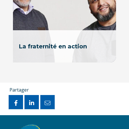
La fraternité en action
Partager