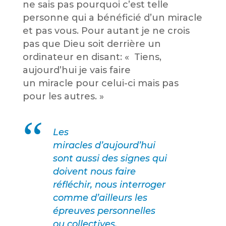
ne sais pas pourquoi c’est telle
personne qui a bénéficié d’un miracle
et pas vous. Pour autant je ne crois
pas que Dieu soit derrière un
ordinateur en disant: « Tiens,
aujourd’hui je vais faire
un miracle pour celui-ci mais pas
pour les autres. »
Les
miracles d’aujourd’hui
sont aussi des signes qui
doivent nous faire
réfléchir, nous interroger
comme d’ailleurs les
épreuves personnelles
ou collectives.