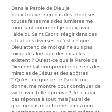
Dans la Parole de Dieu je
peux trouver non pas des réponses
toutes faites mais des lumières me
montrant comment je peux, avec
l’aide du Saint Esprit, réagir dans des
situations diverses: qu’est-ce que
Dieu attend de moi qui ne suis pas
miraculé alors que des miracles
existent ? Qu’est-ce que la Parole de
Dieu me fait comprendre du sens des
miracles de Jésus et des apôtres
? Qu’est-ce que cette Parole me
donne, me montre pour continuer de
vivre avec telle épreuve ? Je n’aurai
pas réponse à tout mais j’aurai de
quoi ne pas m’enfermer dans mon