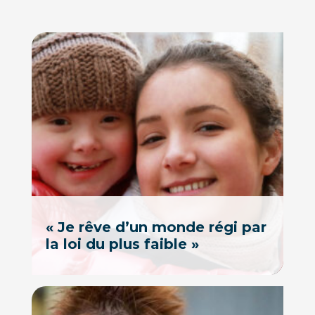
« Je rêve d’un monde régi par
la loi du plus faible »