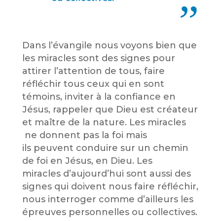
Dans l’évangile nous voyons bien que
les miracles sont des signes pour
attirer l’attention de tous, faire
réfléchir tous ceux qui en sont
témoins, inviter à la confiance en
Jésus, rappeler que Dieu est créateur
et maître de la nature. Les miracles
ne donnent pas la foi mais
ils peuvent conduire sur un chemin
de foi en Jésus, en Dieu. Les
miracles d’aujourd’hui sont aussi des
signes qui doivent nous faire réfléchir,
nous interroger comme d’ailleurs les
épreuves personnelles ou collectives.