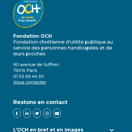
Fondation OCH
Fondation chrétienne d'utilité publique au
service des personnes handicapées et de
leurs proches
90 avenue de Suffren
75015 Paris
01 53 69 44 30
Nous contacter
Restons en contact
L’OCH en bref et en images